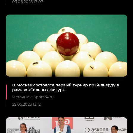
03.06.2023 17:07
В Москве состоялся первый турнир по бильярду в
рамках «Сильных фигур»
Источник: Sport24.ru
22.05.2023 13:12