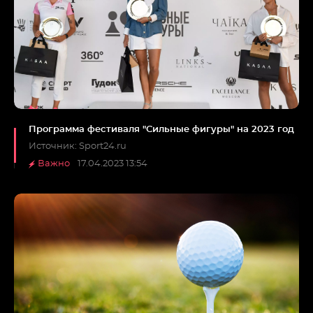
Программа фестиваля "Сильные фигуры" на 2023 год
Источник: Sport24.ru
Важно
17.04.2023 13:54