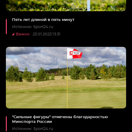
Пять лет длиной в пять минут
Источник: Sport24.ru
Важно
23.01.2023 13:31
"Сильные фигуры" отмечены благодарностью
Минспорта России
Источник: Sport24.ru